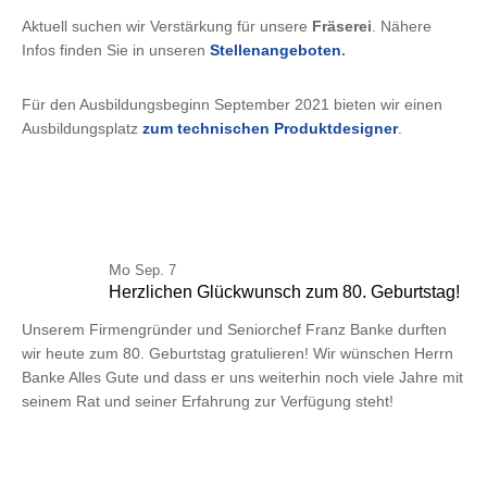
Aktuell suchen wir Verstärkung für unsere
Fräserei
. Nähere
Infos finden Sie in unseren
Stellenangeboten
.
Für den Ausbildungsbeginn September 2021 bieten wir einen
Ausbildungsplatz
zum technischen Produktdesigner
.
Mo
Sep. 7
Herzlichen Glückwunsch zum 80. Geburtstag!
Unserem Firmengründer und Seniorchef Franz Banke durften
wir heute zum 80. Geburtstag gratulieren! Wir wünschen Herrn
Banke Alles Gute und dass er uns weiterhin noch viele Jahre mit
seinem Rat und seiner Erfahrung zur Verfügung steht!