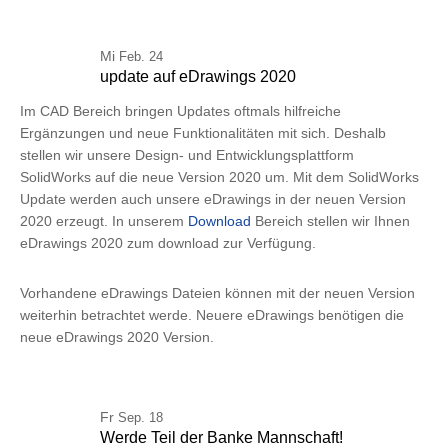
Mi
Feb. 24
update auf eDrawings 2020
Im CAD Bereich bringen Updates oftmals hilfreiche
Ergänzungen und neue Funktionalitäten mit sich. Deshalb
stellen wir unsere Design- und Entwicklungsplattform
SolidWorks auf die neue Version 2020 um. Mit dem SolidWorks
Update werden auch unsere eDrawings in der neuen Version
2020 erzeugt. In unserem
Download
Bereich stellen wir Ihnen
eDrawings 2020 zum download zur Verfügung.
Vorhandene eDrawings Dateien können mit der neuen Version
weiterhin betrachtet werde. Neuere eDrawings benötigen die
neue eDrawings 2020 Version.
Fr
Sep. 18
Werde Teil der Banke Mannschaft!