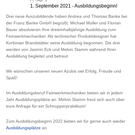
Sep. 3
1. September 2021 - Ausbildungsbeginn!
Drei neue Auszubildende haben Andrea und Thomas Banke bei
der Franz Banke GmbH begrüßt. Michael Müller und Florian
Bauer absolvieren Ihre dreieinhalbjährige Ausbildung zum
Feinwerkmechaniker. Als technischer Produktdesigner hat
Korbinian Brandstätter seine Ausbildung begonnen. Die drei
werden von Jasmin Eck und Melvin Stamm während Ihrer
Ausbildung begleitet und betreut.
Wir wünschen unseren neuen Azubis viel Erfolg, Freude und
Spaß!
Im Ausbildungsberuf Feinwerkmechaniker bieten wir in jedem
Jahr Ausbildungsplätze an. Melvin Stamm freut sich auch über
eure Anfrage für ein Schnupperpraktikum!
Zum Ausbildungsbeginn 2022 bieten wir für gerne auch wieder
Ausbildungsplätze
an.