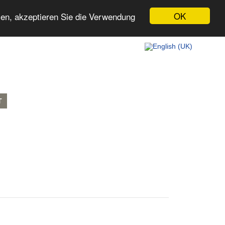
OK
zen, akzeptieren Sie die Verwendung
T