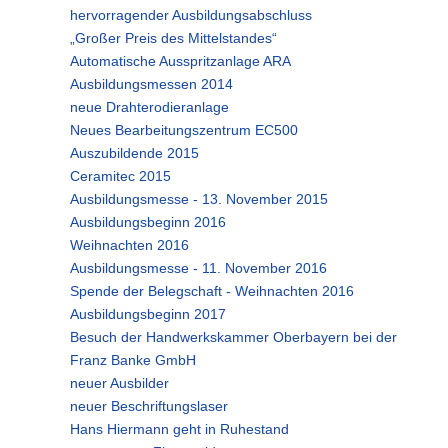
hervorragender Ausbildungsabschluss
„Großer Preis des Mittelstandes“
Automatische Ausspritzanlage ARA
Ausbildungsmessen 2014
neue Drahterodieranlage
Neues Bearbeitungszentrum EC500
Auszubildende 2015
Ceramitec 2015
Ausbildungsmesse - 13. November 2015
Ausbildungsbeginn 2016
Weihnachten 2016
Ausbildungsmesse - 11. November 2016
Spende der Belegschaft - Weihnachten 2016
Ausbildungsbeginn 2017
Besuch der Handwerkskammer Oberbayern bei der
Franz Banke GmbH
neuer Ausbilder
neuer Beschriftungslaser
Hans Hiermann geht in Ruhestand