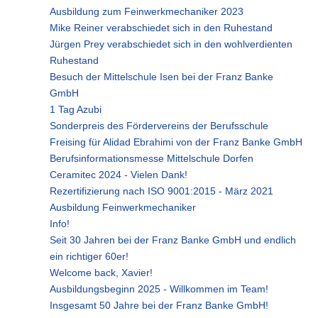
Ausbildung zum Feinwerkmechaniker 2023
Mike Reiner verabschiedet sich in den Ruhestand
Jürgen Prey verabschiedet sich in den wohlverdienten
Ruhestand
Besuch der Mittelschule Isen bei der Franz Banke
GmbH
1 Tag Azubi
Sonderpreis des Fördervereins der Berufsschule
Freising für Alidad Ebrahimi von der Franz Banke GmbH
Berufsinformationsmesse Mittelschule Dorfen
Ceramitec 2024 - Vielen Dank!
Rezertifizierung nach ISO 9001:2015 - März 2021
Ausbildung Feinwerkmechaniker
Info!
Seit 30 Jahren bei der Franz Banke GmbH und endlich
ein richtiger 60er!
Welcome back, Xavier!
Ausbildungsbeginn 2025 - Willkommen im Team!
Insgesamt 50 Jahre bei der Franz Banke GmbH!