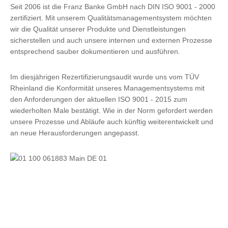
Seit 2006 ist die Franz Banke GmbH nach DIN ISO 9001 - 2000
zertifiziert. Mit unserem Qualitätsmanagementsystem möchten
wir die Qualität unserer Produkte und Dienstleistungen
sicherstellen und auch unsere internen und externen Prozesse
entsprechend sauber dokumentieren und ausführen.
Im diesjährigen Rezertifizierungsaudit wurde uns vom TÜV
Rheinland die Konformität unseres Managementsystems mit
den Anforderungen der aktuellen ISO 9001 - 2015 zum
wiederholten Male bestätigt. Wie in der Norm gefordert werden
unsere Prozesse und Abläufe auch künftig weiterentwickelt und
an neue Herausforderungen angepasst.