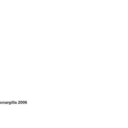
cnargilla 2006