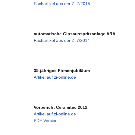
Fachartikel aus der ZI 7/2015
automatische Gipsausspritzanlage ARA
Fachartikel aus der Zi 7/2014
35-jähriges Firmenjubiläum
Artikel auf zi-online.de
Vorbericht Ceramitec 2012
Artikel auf zi-online.de
PDF Version