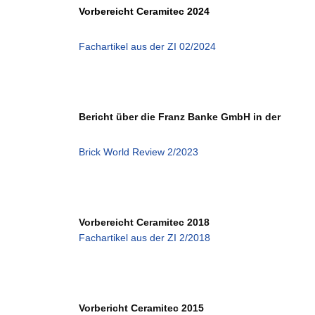
Vorbereicht Ceramitec 2024
Fachartikel aus der ZI 02/2024
Bericht über die Franz Banke GmbH in der
Brick World Review 2/2023
Vorbereicht Ceramitec 2018
Fachartikel aus der ZI 2/2018
Vorbericht Ceramitec 2015