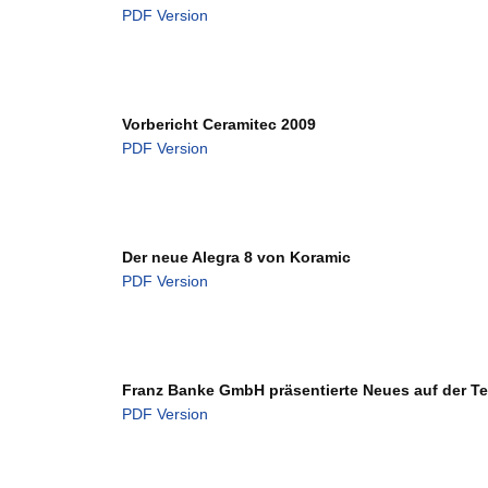
PDF Version
Vorbericht Ceramitec 2009
PDF Version
Der neue Alegra 8 von Koramic
PDF Version
Franz Banke GmbH präsentierte Neues auf der Te
PDF Version