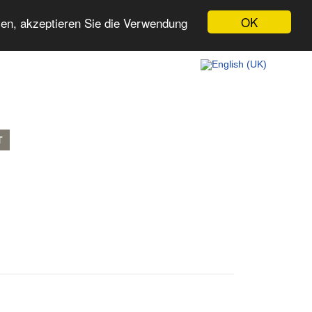
OK
zen, akzeptieren Sie die Verwendung
T