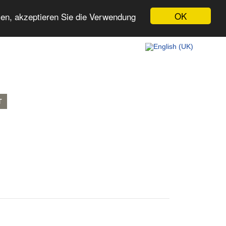
OK
zen, akzeptieren Sie die Verwendung
T