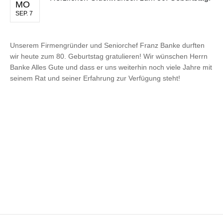
MO
SEP. 7
Unserem Firmengründer und Seniorchef Franz Banke durften
wir heute zum 80. Geburtstag gratulieren! Wir wünschen Herrn
Banke Alles Gute und dass er uns weiterhin noch viele Jahre mit
seinem Rat und seiner Erfahrung zur Verfügung steht!