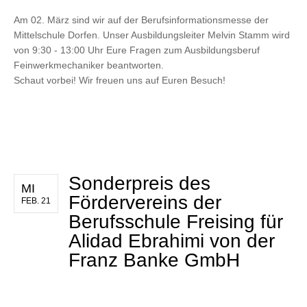
Am 02. März sind wir auf der Berufsinformationsmesse der
Mittelschule Dorfen. Unser Ausbildungsleiter Melvin Stamm wird
von 9:30 - 13:00 Uhr Eure Fragen zum Ausbildungsberuf
Feinwerkmechaniker beantworten.
Schaut vorbei! Wir freuen uns auf Euren Besuch!
Sonderpreis des
MI
Fördervereins der
FEB. 21
Berufsschule Freising für
Alidad Ebrahimi von der
Franz Banke GmbH