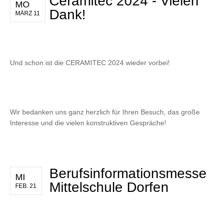
Ceramitec 2024 - Vielen
MO
Dank!
MÄRZ 11
Und schon ist die CERAMITEC 2024 wieder vorbei!
Wir bedanken uns ganz herzlich für Ihren Besuch, das große
Interesse und die vielen konstruktiven Gespräche!
Berufsinformationsmesse
MI
Mittelschule Dorfen
FEB. 21