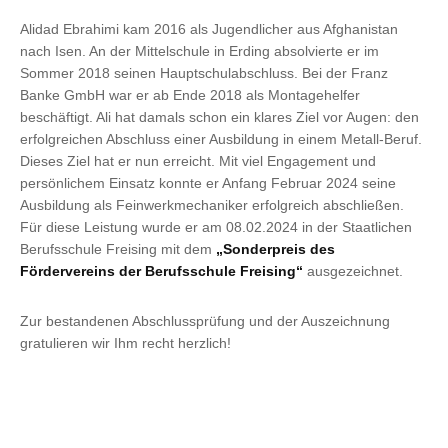
Alidad Ebrahimi kam 2016 als Jugendlicher aus Afghanistan
nach Isen. An der Mittelschule in Erding absolvierte er im
Sommer 2018 seinen Hauptschulabschluss. Bei der Franz
Banke GmbH war er ab Ende 2018 als Montagehelfer
beschäftigt. Ali hat damals schon ein klares Ziel vor Augen: den
erfolgreichen Abschluss einer Ausbildung in einem Metall-Beruf.
Dieses Ziel hat er nun erreicht. Mit viel Engagement und
persönlichem Einsatz konnte er Anfang Februar 2024 seine
Ausbildung als Feinwerkmechaniker erfolgreich abschließen.
Für diese Leistung wurde er am 08.02.2024 in der Staatlichen
Berufsschule Freising mit dem
„Sonderpreis des
Fördervereins der Berufsschule Freising“
ausgezeichnet.
Zur bestandenen Abschlussprüfung und der Auszeichnung
gratulieren wir Ihm recht herzlich!