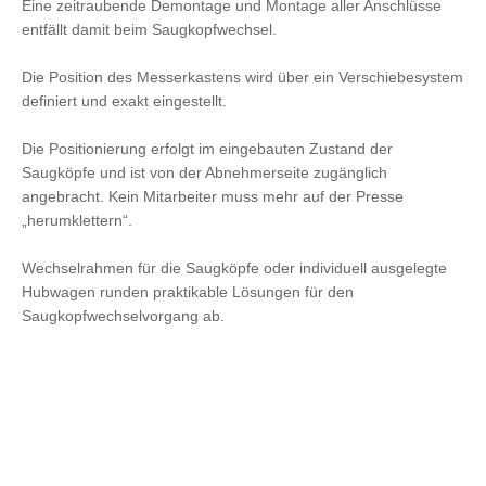
Eine zeitraubende Demontage und Montage aller Anschlüsse
entfällt damit beim Saugkopfwechsel.
Die Position des Messerkastens wird über ein Verschiebesystem
definiert und exakt eingestellt.
Die Positionierung erfolgt im eingebauten Zustand der
Saugköpfe und ist von der Abnehmerseite zugänglich
angebracht. Kein Mitarbeiter muss mehr auf der Presse
„herumklettern“.
Wechselrahmen für die Saugköpfe oder individuell ausgelegte
Hubwagen runden praktikable Lösungen für den
Saugkopfwechselvorgang ab.