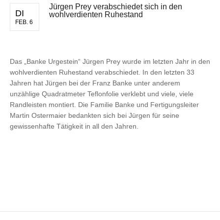
Jürgen Prey verabschiedet sich in den
DI
wohlverdienten Ruhestand
FEB. 6
Das „Banke Urgestein“ Jürgen Prey wurde im letzten Jahr in den
wohlverdienten Ruhestand verabschiedet. In den letzten 33
Jahren hat Jürgen bei der Franz Banke unter anderem
unzählige Quadratmeter Teflonfolie verklebt und viele, viele
Randleisten montiert. Die Familie Banke und Fertigungsleiter
Martin Ostermaier bedankten sich bei Jürgen für seine
gewissenhafte Tätigkeit in all den Jahren.