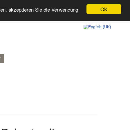
OK
zen, akzeptieren Sie die Verwendung
T