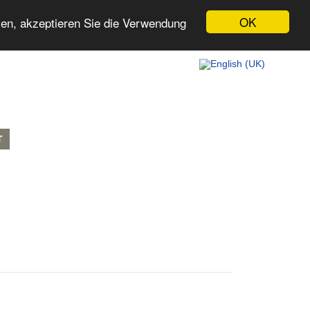
OK
zen, akzeptieren Sie die Verwendung
T