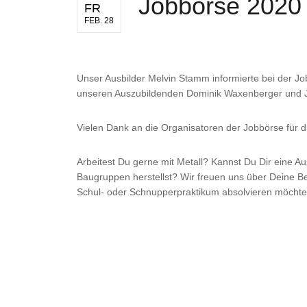
Jobbörse 2020 
FR
FEB. 28
Unser Ausbilder Melvin Stamm informierte bei der 
unseren Auszubildenden Dominik Waxenberger und Jo
Vielen Dank an die Organisatoren der Jobbörse für d
Arbeitest Du gerne mit Metall? Kannst Du Dir eine 
Baugruppen herstellst? Wir freuen uns über Deine B
Schul- oder Schnupperpraktikum absolvieren möchte