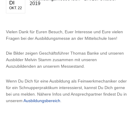
DI
2019
OKT. 22
Vielen Dank für Euren Besuch, Euer Interesse und Eure vielen
Fragen bei der Ausbildungsmesse an der Mittelschule Isen!
Die Bilder zeigen Geschäftsführer Thomas Banke und unseren
Ausbilder Melvin Stamm zusammen mit unseren
Auszubildenden an unserem Messestand.
Wenn Du Dich für eine Ausbildung als Feinwerkmechaniker oder
für ein Schnupperpraktikum interessierst, kannst Du Dich gerne
bei uns melden. Nähere Infos und Ansprechpartner findest Du in
unserem
Ausbildungsbereich
.