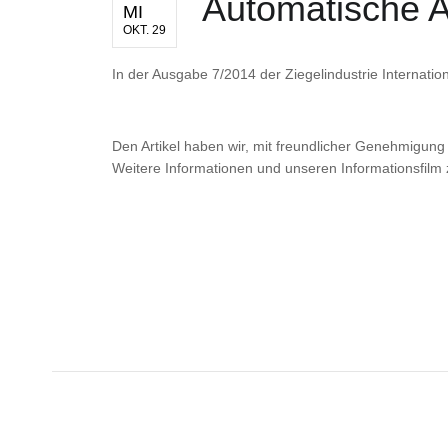
Automatische 
MI
OKT. 29
In der Ausgabe 7/2014 der Ziegelindustrie Internatio
Den Artikel haben wir, mit freundlicher Genehmigung 
Weitere Informationen und unseren Informationsfilm