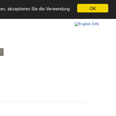
OK
zen, akzeptieren Sie die Verwendung
T